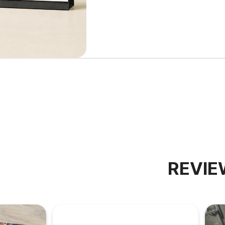
REVIE