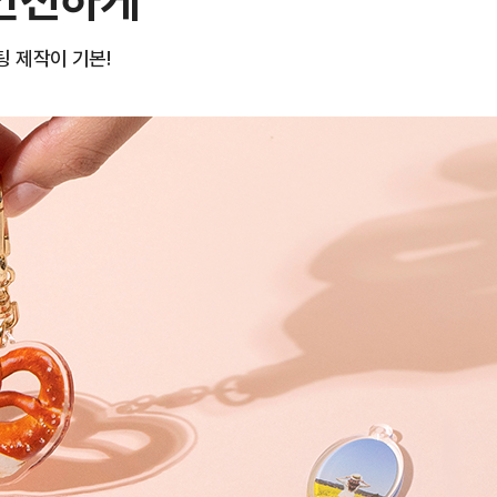
 제작이 기본!