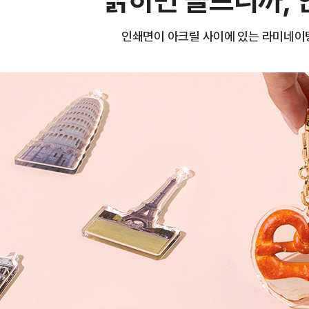
인쇄면이 아크릴 사이에 있는 라미네이팅