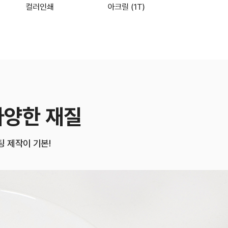
다양한 재질
 제작이 기본!