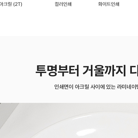
투명부터 거울까지 
인쇄면이 아크릴 사이에 있는 라미네이팅