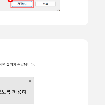
주시면 설치가 종료됩니다.