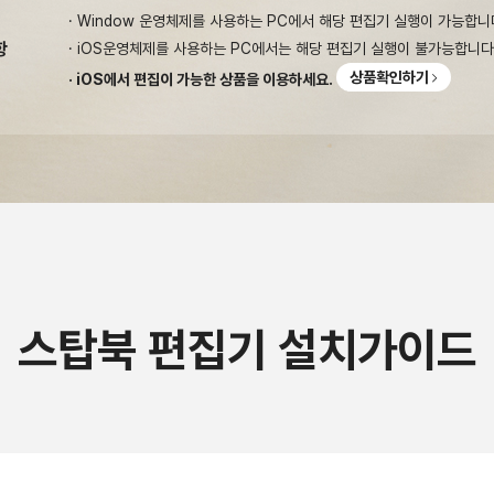
· Window 운영체제를 사용하는 PC에서 해당 편집기 실행이 가능합니
항
· iOS운영체제를 사용하는 PC에서는 해당 편집기 실행이 불가능합니다
상품확인하기
· iOS에서 편집이 가능한 상품을 이용하세요.
스탑북 편집기 설치가이드