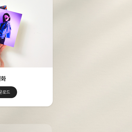
인화
운로드