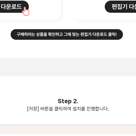
Step 2.
[저장] 버튼을 클릭하여 설치를 진행합니다.