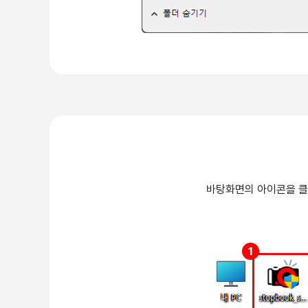
바탕화면의 아이콘을 클릭