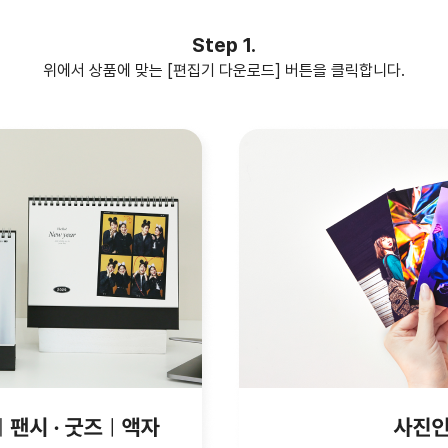
Step 1.
위에서 상품에 맞는 [편집기 다운로드] 버튼을 클릭합니다.