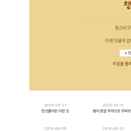
2020-04-27
2020-02-11
찐선물이란 이런 것
봄이 왔집 추억으로 꾸며
2019-08-09
2019-06-20