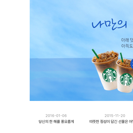
2016-01-06
2015-11-20
당신의 한 해를 풍요롭게
따뜻한 정성이 담긴 선물은 어