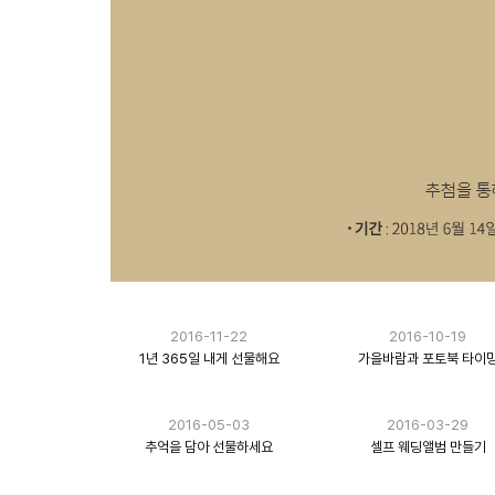
2016-11-22
2016-10-19
1년 365일 내게 선물해요
가을바람과 포토북 타이
2016-05-03
2016-03-29
추억을 담아 선물하세요
셀프 웨딩앨범 만들기