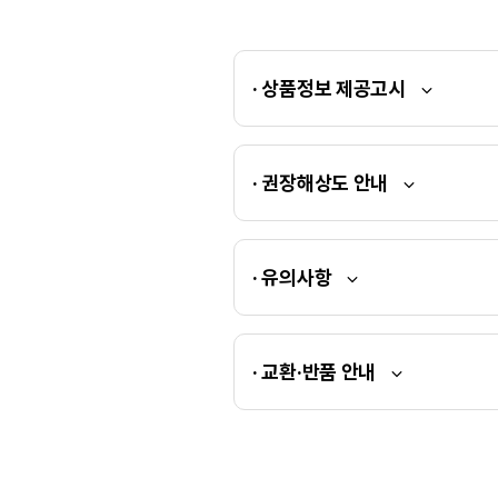
· 상품정보 제공고시
· 권장해상도 안내
· 유의사항
· 교환·반품 안내