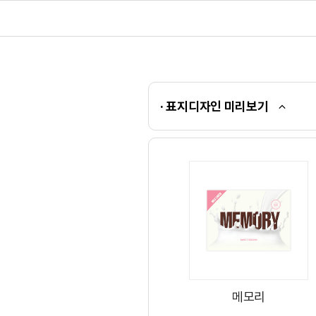
· 표지디자인 미리보기
메모리