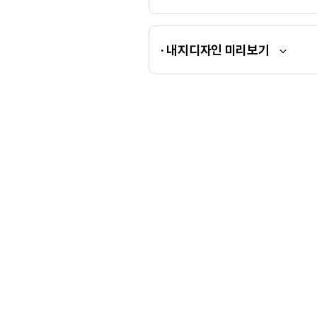
· 내지디자인 미리보기