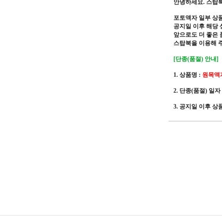
안녕하세요. 스탑
포토액자 일부 상품
공지일 이후 해당 
앞으로도 더 좋은
스탑북을 이용해 
[단종(품절) 안내]
1. 상품명 :
원목액자
2. 단종(품절) 일자 
3. 공지일 이후 상